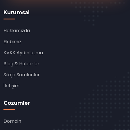
Kurumsal
Hakkımızda
Ekibimiz
KVKK Aydınlatma
Blog & Haberler
Sıkça Sorulanlar
İletişim
Çözümler
Domain