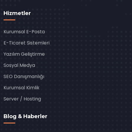
Hizmetler
Kurumsal E-Posta
E-Ticaret Sistemleri
Yazılım Geliştirme
Sosyal Medya
SEO Danışmanlığı
Kurumsal Kimlik
Server / Hosting
Blog & Haberler