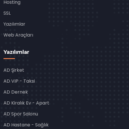
Hosting
SSL
Yazılımlar
Web Araçları
Yazılımlar
AD Şirket
AD VIP - Taksi
AD Dernek
AD Kiralık Ev - Apart
AD Spor Salonu
AD Hastane - Sağlık