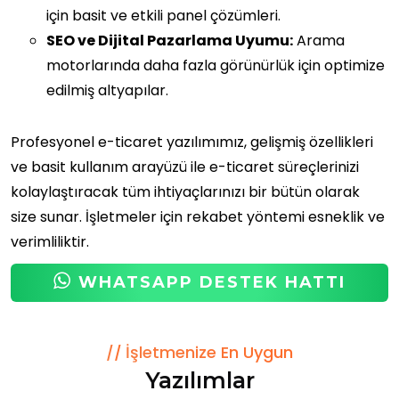
için basit ve etkili panel çözümleri.
SEO ve Dijital Pazarlama Uyumu:
Arama
motorlarında daha fazla görünürlük için optimize
edilmiş altyapılar.
Profesyonel e-ticaret yazılımımız, gelişmiş özellikleri
ve basit kullanım arayüzü ile e-ticaret süreçlerinizi
kolaylaştıracak tüm ihtiyaçlarınızı bir bütün olarak
size sunar. İşletmeler için rekabet yöntemi esneklik ve
verimliliktir.
WHATSAPP DESTEK HATTI
İşletmenize En Uygun
Yazılımlar