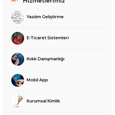
Hizmetlerimiz
Yazılım Geliştirme
E-Ticaret Sistemleri
Kvkk Danışmanlığı
Mobil App
Kurumsal Kimlik